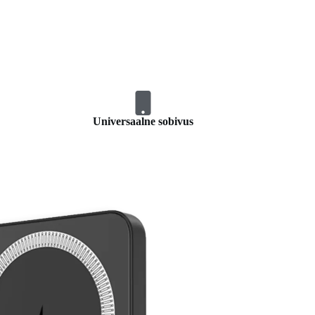
Universaalne sobivus