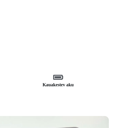
Kauakestev aku