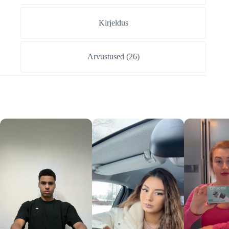
Kirjeldus
Arvustused (26)